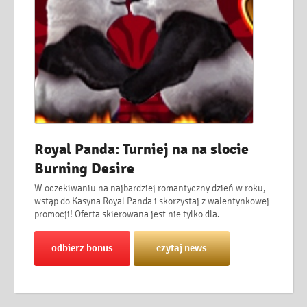
Royal Panda: Turniej na na slocie
Burning Desire
W oczekiwaniu na najbardziej romantyczny dzień w roku,
wstąp do Kasyna Royal Panda i skorzystaj z walentynkowej
promocji! Oferta skierowana jest nie tylko dla.
odbierz bonus
czytaj news