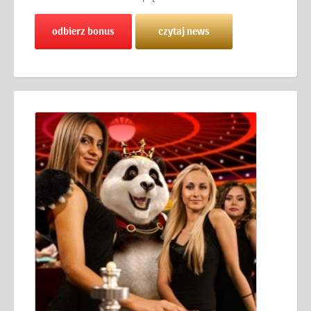
odbierz bonus
czytaj news