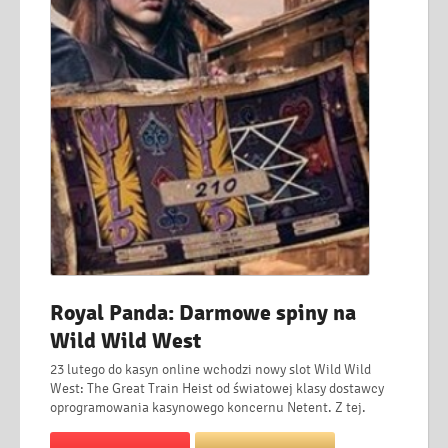
Royal Panda: Darmowe spiny na
Wild Wild West
23 lutego do kasyn online wchodzi nowy slot Wild Wild
West: The Great Train Heist od światowej klasy dostawcy
oprogramowania kasynowego koncernu Netent. Z tej.