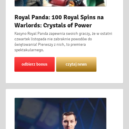
Royal Panda: 100 Royal Spins na
Warlords: Crystals of Power
Kasyno Royal Panda zapewnia swoich graczy, że w ostatni
czwartek listopada nie zabraknie powodów do
świętowania! Pierwszy z nich, to premiera
spektakularnego.
odbierz bonus
czytaj news