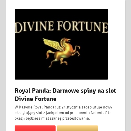
Royal Panda: Darmowe spiny na slot
Divine Fortune
W Kasynie Royal Panda już 24 stycznia zadebiutuje nowy
ekscytujący slot z jackpotem od producenta Netent. Z tej
okazji będziesz miał szansę przetestowania.