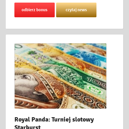
odbierz bonus
czytaj news
Royal Panda: Turniej slotowy
Starburst