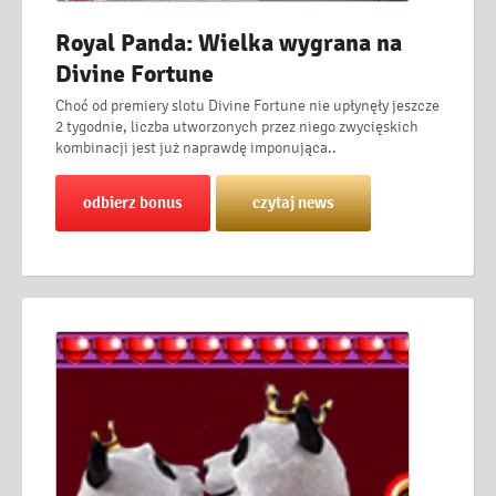
Royal Panda: Wielka wygrana na
Divine Fortune
Choć od premiery slotu Divine Fortune nie upłynęły jeszcze
2 tygodnie, liczba utworzonych przez niego zwycięskich
kombinacji jest już naprawdę imponująca..
odbierz bonus
czytaj news