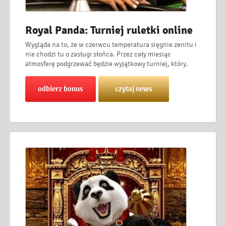
Royal Panda: Turniej ruletki online
Wygląda na to, że w czerwcu temperatura sięgnie zenitu i
nie chodzi tu o zasługi słońca. Przez cały miesiąc
atmosferę podgrzewać będzie wyjątkowy turniej, który.
odbierz bonus
czytaj news