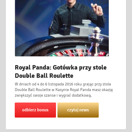
Royal Panda: Gotówka przy stole
Double Ball Roulette
W dniach od 4 do 6 listopada 2016 roku grając przy stole
Double Ball Roulette w Kasynie Royal Panda masz okazję
zwiększyć swoje szanse i wygrać dodatkową.
odbierz bonus
czytaj news