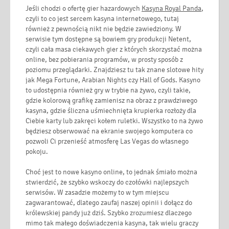
Jeśli chodzi o ofertę gier hazardowych
Kasyna Royal Panda
,
czyli to co jest sercem kasyna internetowego, tutaj
również z pewnością nikt nie będzie zawiedziony. W
serwisie tym dostępne są bowiem gry produkcji Netent,
czyli cała masa ciekawych gier z których skorzystać można
online, bez pobierania programów, w prosty sposób z
poziomu przeglądarki. Znajdziesz tu tak znane slotowe hity
jak Mega Fortune, Arabian Nights czy Hall of Gods. Kasyno
to udostępnia również gry w trybie na żywo, czyli takie,
gdzie kolorową grafikę zamienisz na obraz z prawdziwego
kasyna, gdzie śliczna uśmiechnięta krupierka rozłoży dla
Ciebie karty lub zakręci kołem ruletki. Wszystko to na żywo
będziesz obserwować na ekranie swojego komputera co
pozwoli Ci przenieść atmosferę Las Vegas do własnego
pokoju.
Choć jest to nowe kasyno online, to jednak śmiało można
stwierdzić, że szybko wskoczy do czołówki najlepszych
serwisów. W zasadzie możemy to w tym miejscu
zagwarantować, dlatego zaufaj naszej opinii i dołącz do
królewskiej pandy już dziś. Szybko zrozumiesz dlaczego
mimo tak małego doświadczenia kasyna, tak wielu graczy