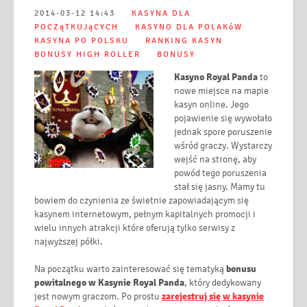
2014-03-12 14:43
KASYNA DLA
POCZąTKUJąCYCH
KASYNO DLA POLAKóW
KASYNA PO POLSKU
RANKING KASYN
BONUSY HIGH ROLLER
BONUSY
Kasyno Royal Panda
to
nowe miejsce na mapie
kasyn online. Jego
pojawienie się wywołało
jednak spore poruszenie
wśród graczy. Wystarczy
wejść na stronę, aby
powód tego poruszenia
stał się jasny. Mamy tu
bowiem do czynienia ze świetnie zapowiadającym się
kasynem internetowym, pełnym kapitalnych promocji i
wielu innych atrakcji które oferują tylko serwisy z
najwyższej półki.
Na początku warto zainteresować się tematyką
bonusu
powitalnego w Kasynie Royal Panda
, który dedykowany
jest nowym graczom. Po prostu
zarejestruj się w kasynie