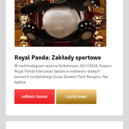
Royal Panda: Zakłady sportowe
W nadchodzącym sezonie futbolowym 2017/2018, Kasyno
Royal Panda kibicować będzie w niebiesko-białych
barwach londyńskiego klubu Queens Park Rangers. Nie
będzie.
odbierz bonus
czytaj news