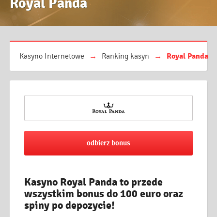
Royal Panda
Kasyno Internetowe
→
Ranking kasyn
→
Royal Panda
odbierz bonus
Kasyno Royal Panda to przede
wszystkim bonus do 100 euro oraz
spiny po depozycie!