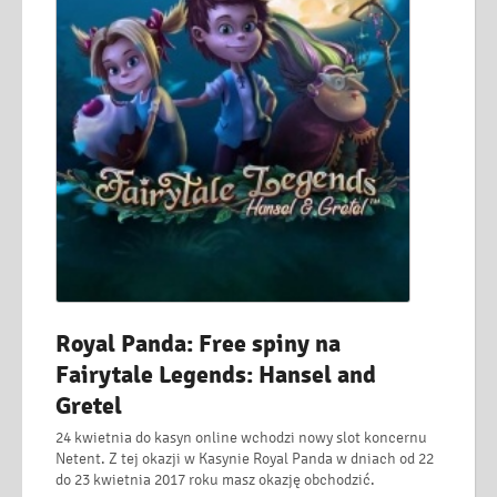
Royal Panda: Free spiny na
Fairytale Legends: Hansel and
Gretel
24 kwietnia do kasyn online wchodzi nowy slot koncernu
Netent. Z tej okazji w Kasynie Royal Panda w dniach od 22
do 23 kwietnia 2017 roku masz okazję obchodzić.