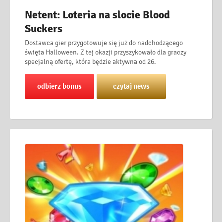
Netent: Loteria na slocie Blood
Suckers
Dostawca gier przygotowuje się już do nadchodzącego
święta Halloween. Z tej okazji przyszykowało dla graczy
specjalną ofertę, która będzie aktywna od 26.
odbierz bonus
czytaj news