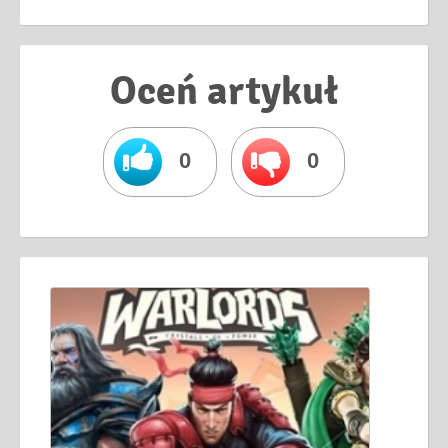
Oceń artykuł
0
0