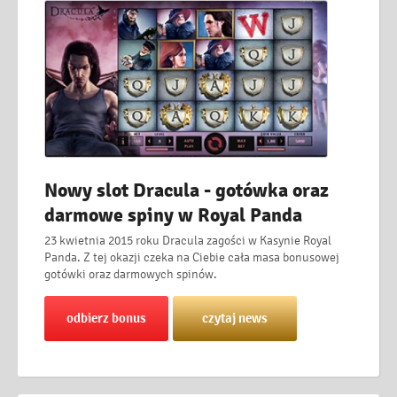
Nowy slot Dracula - gotówka oraz
darmowe spiny w Royal Panda
23 kwietnia 2015 roku Dracula zagości w Kasynie Royal
Panda. Z tej okazji czeka na Ciebie cała masa bonusowej
gotówki oraz darmowych spinów.
odbierz bonus
czytaj news