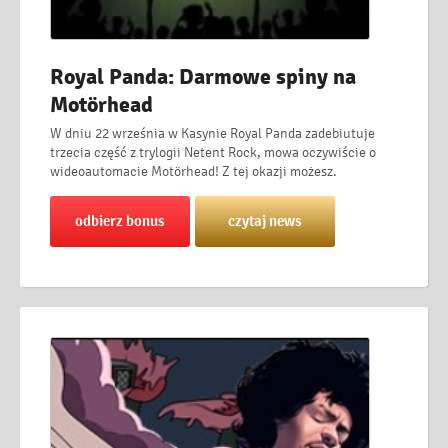
Royal Panda: Darmowe spiny na
Motörhead
W dniu 22 września w Kasynie Royal Panda zadebiutuje
trzecia część z trylogii Netent Rock, mowa oczywiście o
wideoautomacie Motörhead! Z tej okazji możesz.
odbierz bonus
czytaj news