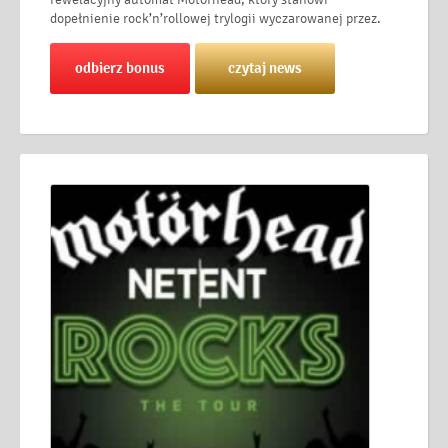
dopełnienie rock’n’rollowej trylogii wyczarowanej przez.
odbierz bonus
czytaj news