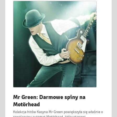
Mr Green: Darmowe spiny na
Motörhead
Kolekcja hitów Kasyna Mr Green powiększyła się właśnie o
rewelacyjny automat Motörhead, który stanowi