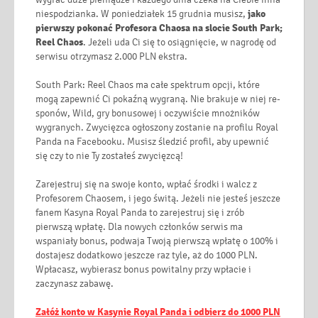
niespodzianka. W poniedziałek 15 grudnia musisz,
jako
pierwszy pokonać Profesora Chaosa na slocie South Park;
Reel Chaos
. Jeżeli uda Ci się to osiągnięcie, w nagrodę od
serwisu otrzymasz 2.000 PLN ekstra.
South Park: Reel Chaos ma całe spektrum opcji, które
mogą zapewnić Ci pokaźną wygraną. Nie brakuje w niej re-
sponów, Wild, gry bonusowej i oczywiście mnożników
wygranych. Zwycięzca ogłoszony zostanie na profilu Royal
Panda na Facebooku. Musisz śledzić profil, aby upewnić
się czy to nie Ty zostałeś zwycięzcą!
Zarejestruj się na swoje konto, wpłać środki i walcz z
Profesorem Chaosem, i jego świtą. Jeżeli nie jesteś jeszcze
fanem Kasyna Royal Panda to zarejestruj się i zrób
pierwszą wpłatę. Dla nowych członków serwis ma
wspaniały bonus, podwaja Twoją pierwszą wpłatę o 100% i
dostajesz dodatkowo jeszcze raz tyle, aż do 1000 PLN.
Wpłacasz, wybierasz bonus powitalny przy wpłacie i
zaczynasz zabawę.
Załóż konto w Kasynie Royal Panda i odbierz do 1000 PLN