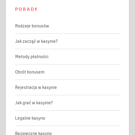
PORADY
Rodzaje bonusów
Jak zacząć w kasynie?
Metody płatności
Obrót bonusem
Rejestracja w kasynie
Jak grać w kasynie?
Legalne kasyno
Bezpieczne kasyno