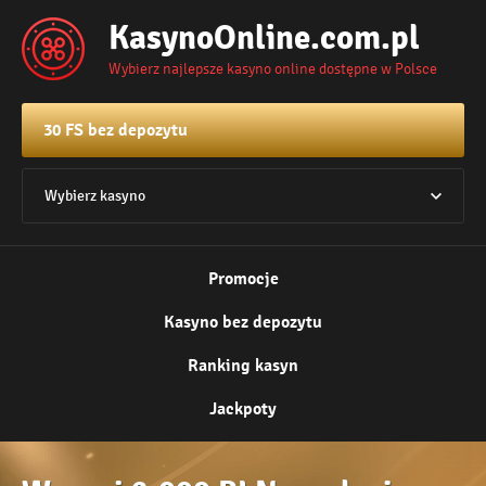
KasynoOnline.com.pl
Wybierz najlepsze kasyno online dostępne w Polsce
30 FS bez depozytu
Wybierz kasyno
Promocje
Kasyno bez depozytu
Ranking kasyn
Jackpoty