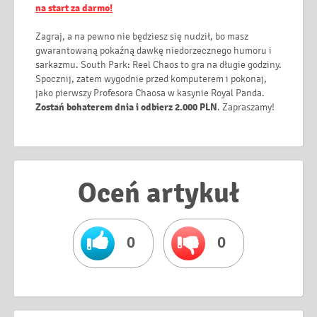
na start za darmo!
Zagraj, a na pewno nie będziesz się nudził, bo masz
gwarantowaną pokaźną dawkę niedorzecznego humoru i
sarkazmu. South Park: Reel Chaos to gra na długie godziny.
Spocznij, zatem wygodnie przed komputerem i pokonaj,
jako pierwszy Profesora Chaosa w kasynie Royal Panda.
Zostań bohaterem dnia i odbierz 2.000 PLN
. Zapraszamy!
Oceń artykuł
0
0