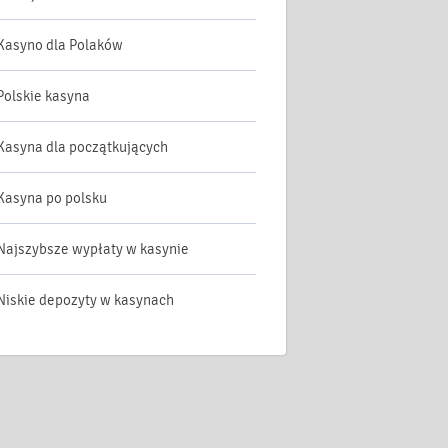
Kasyno dla Polaków
Polskie kasyna
Kasyna dla początkujących
Kasyna po polsku
Najszybsze wypłaty w kasynie
Niskie depozyty w kasynach