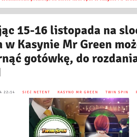
jąc 15-16 listopada na slo
n w Kasynie Mr Green moż
rnąć gotówkę, do rozdania
N
4 22:14
SIEć NETENT
KASYNO MR GREEN
TWIN SPIN