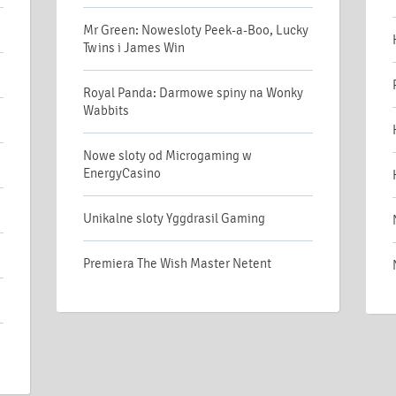
Mr Green: Nowesloty Peek-a-Boo, Lucky
Twins i James Win
Royal Panda: Darmowe spiny na Wonky
Wabbits
Nowe sloty od Microgaming w
EnergyCasino
Unikalne sloty Yggdrasil Gaming
Premiera The Wish Master Netent