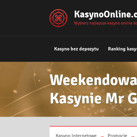
KasynoOnline.
Wybierz najlepsze kasyno online d
Kasyno bez depozytu
Ranking kasy
Weekendowa 
Kasynie Mr 
Kasyno Internetowe
→
Promocje
→