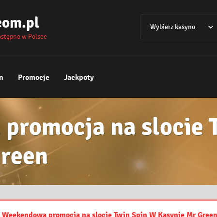
com.pl
Wybierz kasyno
ostępne w Polsce
n
Promocje
Jackpoty
promocja na slocie 
Green
Weekendowa promocja na slocie Twin Spin W Kasynie Mr Gree