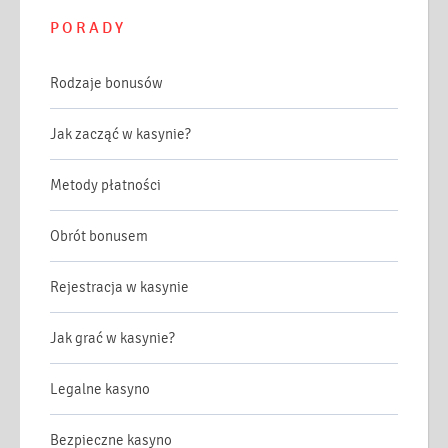
PORADY
Rodzaje bonusów
Jak zacząć w kasynie?
Metody płatności
Obrót bonusem
Rejestracja w kasynie
Jak grać w kasynie?
Legalne kasyno
Bezpieczne kasyno