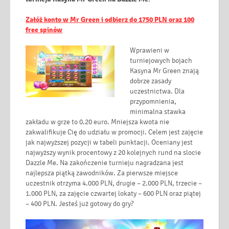
Załóż konto w Mr Green i odbierz do 1750 PLN oraz 100
free spinów
Wprawieni w
turniejowych bojach
Kasyna Mr Green znają
dobrze zasady
uczestnictwa. Dla
przypomnienia,
minimalna stawka
zakładu w grze to 0.20 euro. Mniejsza kwota nie
zakwalifikuje Cię do udziału w promocji. Celem jest zajęcie
jak najwyższej pozycji w tabeli punktacji. Oceniany jest
najwyższy wynik procentowy z 20 kolejnych rund na slocie
Dazzle Me. Na zakończenie turnieju nagradzana jest
najlepsza piątką zawodników. Za pierwsze miejsce
uczestnik otrzyma 4.000 PLN, drugie – 2.000 PLN, trzecie –
1.000 PLN, za zajęcie czwartej lokaty – 600 PLN oraz piątej
– 400 PLN. Jesteś już gotowy do gry?