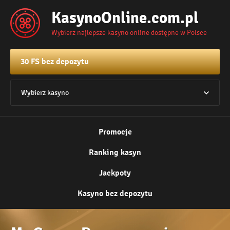
KasynoOnline.com.pl
Wybierz najlepsze kasyno online dostępne w Polsce
30 FS bez depozytu
Wybierz kasyno
Promocje
Ranking kasyn
Jackpoty
Kasyno bez depozytu