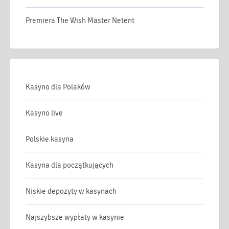
Premiera The Wish Master Netent
Kasyno dla Polaków
Kasyno live
Polskie kasyna
Kasyna dla początkujących
Niskie depozyty w kasynach
Najszybsze wypłaty w kasynie