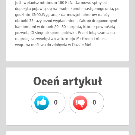
jeśli wpłacisz minimum 150 PLN. Darmowe spiny od
depozytu pojawią się na Twoim koncie następnego dnia, po
godzinie 13:00.Wygraną z darmowych obrotów należy
obrócić 35 razy przed wypłaceniem. Zakręć drogocennymi
kamieniami w dniach 29 i 30 sierpnia, które z pewnością
pozwolą Ci sięgnąć sporej gotówki. Przed Tobą szansa na
nagrodę za zwycięstwo w turnieju Mr Green i niezła
wygrana możliwa do zdobycia w Dazzle Me!
Oceń artykuł
0
0