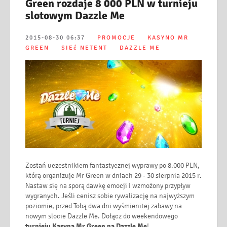
Green rozdaje 8 000 PLN w turnieju
slotowym Dazzle Me
2015-08-30 06:37
PROMOCJE
KASYNO MR
GREEN
SIEć NETENT
DAZZLE ME
Zostań uczestnikiem fantastycznej wyprawy po 8.000 PLN,
którą organizuje Mr Green w dniach 29 - 30 sierpnia 2015 r.
Nastaw się na sporą dawkę emocji i wzmożony przypływ
wygranych. Jeśli cenisz sobie rywalizację na najwyższym
poziomie, przed Tobą dwa dni wyśmienitej zabawy na
nowym slocie Dazzle Me. Dołącz do weekendowego
turnieju Kasyna Mr Green na Dazzle Me
!