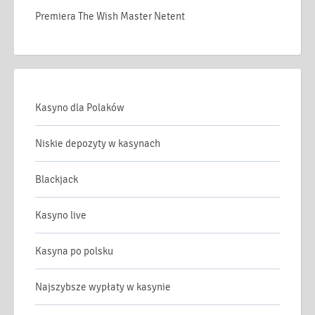
Premiera The Wish Master Netent
Kasyno dla Polaków
Niskie depozyty w kasynach
Blackjack
Kasyno live
Kasyna po polsku
Najszybsze wypłaty w kasynie