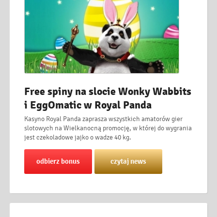
Free spiny na slocie Wonky Wabbits
i EggOmatic w Royal Panda
Kasyno Royal Panda zaprasza wszystkich amatorów gier
slotowych na Wielkanocną promocję, w której do wygrania
jest czekoladowe jajko o wadze 40 kg.
odbierz bonus
czytaj news