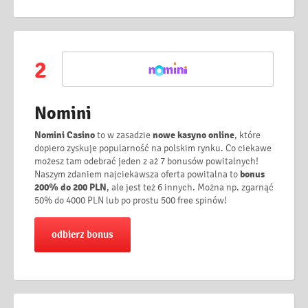
2
Nomini
Nomini Casino
to w zasadzie
nowe kasyno online
, które
dopiero zyskuje popularność na polskim rynku. Co ciekawe
możesz tam odebrać jeden z aż 7 bonusów powitalnych!
Naszym zdaniem najciekawsza oferta powitalna to
bonus
200% do 200 PLN
, ale jest też 6 innych. Można np. zgarnąć
50% do 4000 PLN lub po prostu 500 free spinów!
odbierz bonus