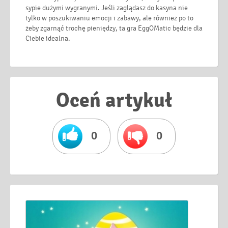
sypie dużymi wygranymi. Jeśli zaglądasz do kasyna nie
tylko w poszukiwaniu emocji i zabawy, ale również po to
żeby zgarnąć trochę pieniędzy, ta gra EggOMatic będzie dla
Ciebie idealna.
Oceń artykuł
0
0