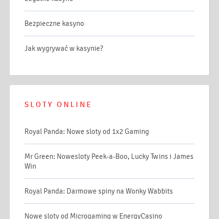
Bezpieczne kasyno
Jak wygrywać w kasynie?
SLOTY ONLINE
Royal Panda: Nowe sloty od 1x2 Gaming
Mr Green: Nowesloty Peek-a-Boo, Lucky Twins i James
Win
Royal Panda: Darmowe spiny na Wonky Wabbits
Nowe sloty od Microgaming w EnergyCasino