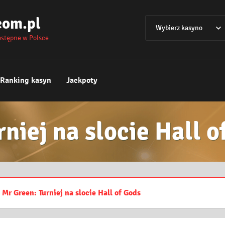
com.pl
Wybierz kasyno
ostępne w Polsce
Ranking kasyn
Jackpoty
niej na slocie Hall o
Mr Green: Turniej na slocie Hall of Gods