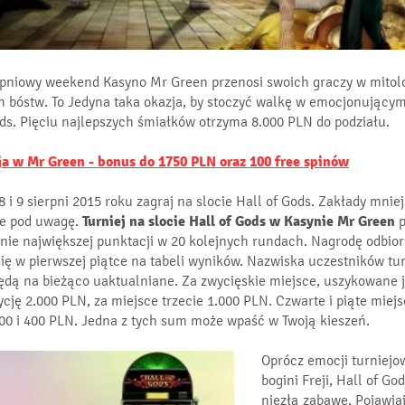
rpniowy weekend Kasyno Mr Green przenosi swoich graczy w mitol
h bóstw. To Jedyna taka okazja, by stoczyć walkę w emocjonującym 
ods. Pięciu najlepszych śmiałków otrzyma 8.000 PLN do podziału.
ja w Mr Green - bonus do 1750 PLN oraz 100 free spinów
 i 9 sierpni 2015 roku zagraj na slocie Hall of Gods. Zakłady mniej
e pod uwagę.
Turniej na slocie Hall of Gods w Kasynie Mr Green
p
ie największej punktacji w 20 kolejnych rundach. Nagrodę odbior
ię w pierwszej piątce na tabeli wyników. Nazwiska uczestników turn
będą na bieżąco uaktualniane. Za zwycięskie miejsce, uszykowane j
cję 2.000 PLN, za miejsce trzecie 1.000 PLN. Czwarte i piąte miejs
00 i 400 PLN. Jedna z tych sum może wpaść w Twoją kieszeń.
Oprócz emocji turniejo
bogini Freji, Hall of Go
niezłą zabawę. Pojawiaj