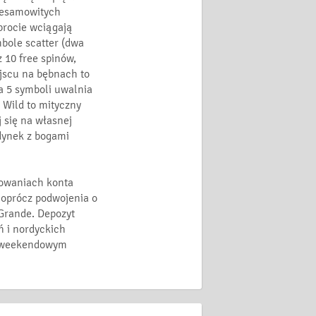
iesamowitych
brocie wciągają
mbole scatter (dwa
 10 free spinów,
jscu na bębnach to
 5 symboli uwalnia
Wild to mityczny
 się na własnej
edynek z bogami
dowaniach konta
oprócz podwojenia o
Grande. Depozyt
ń i nordyckich
w weekendowym