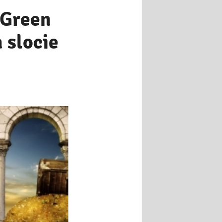
 Green
 slocie