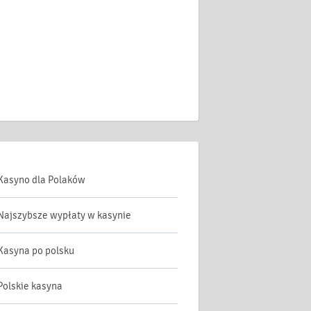
Kasyno dla Polaków
Najszybsze wypłaty w kasynie
Kasyna po polsku
Polskie kasyna