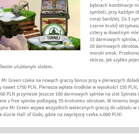
bębnach kombinacje n
symboli, przy każdym o
coraz bardziej. Za 3 sy
czarne kruki) otrzymasz
cztery w dowolnym mie
15 darmowych spinów, a
20 darmowych obrotów. 
morski smok. Przekonaj
skórze, jak szybko poj
ę Twoim ulubionym slotem.
 Mr Green czeka na nowych graczy bonus przy 4 pierwszych doła
 nawet 1750 PLN. Pierwsza wpłata środków w wysokości 150 PLN, 
00 PLN przyniesie jeszcze 100 darmowych spinów na slot Spinata 
ane z free spinów podlegają 35-krotnemu obrotowi. W imieniu bogi
yno Mr Green wzywa wszystkich walecznych graczy do udziału 
a slocie Hall of Gods, gdzie na zwycięzcę czeka 4.000 PLN!