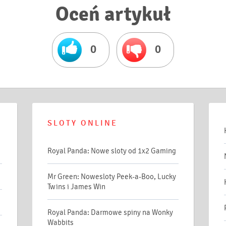
Oceń artykuł
0
0
SLOTY ONLINE
Royal Panda: Nowe sloty od 1x2 Gaming
Mr Green: Nowesloty Peek-a-Boo, Lucky
Twins i James Win
Royal Panda: Darmowe spiny na Wonky
Wabbits