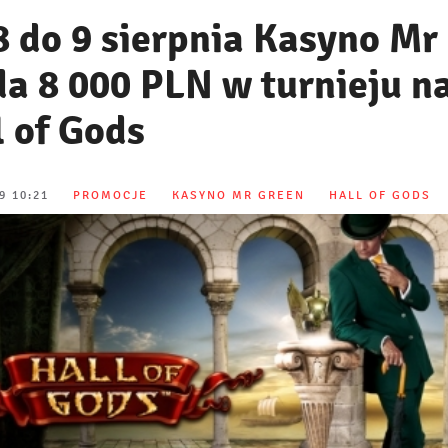
8 do 9 sierpnia Kasyno Mr
da 8 000 PLN w turnieju na
l of Gods
9 10:21
PROMOCJE
KASYNO MR GREEN
HALL OF GODS