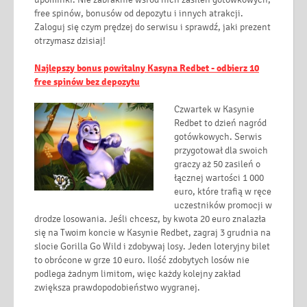
free spinów, bonusów od depozytu i innych atrakcji.
Zaloguj się czym prędzej do serwisu i sprawdź, jaki prezent
otrzymasz dzisiaj!
Najlepszy bonus powitalny Kasyna Redbet - odbierz 10
free spinów bez depozytu
Czwartek w Kasynie
Redbet to dzień nagród
gotówkowych. Serwis
przygotował dla swoich
graczy aż 50 zasileń o
łącznej wartości 1 000
euro, które trafią w ręce
uczestników promocji w
drodze losowania. Jeśli chcesz, by kwota 20 euro znalazła
się na Twoim koncie w Kasynie Redbet, zagraj 3 grudnia na
slocie Gorilla Go Wild i zdobywaj losy. Jeden loteryjny bilet
to obrócone w grze 10 euro. Ilość zdobytych losów nie
podlega żadnym limitom, więc każdy kolejny zakład
zwiększa prawdopodobieństwo wygranej.