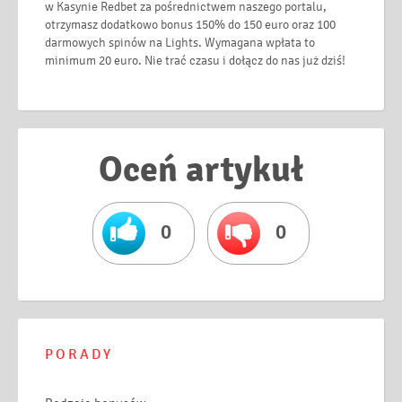
w Kasynie Redbet za pośrednictwem naszego portalu,
otrzymasz dodatkowo bonus 150% do 150 euro oraz 100
darmowych spinów na Lights. Wymagana wpłata to
minimum 20 euro. Nie trać czasu i dołącz do nas już dziś!
Oceń artykuł
0
0
PORADY