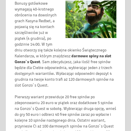
Bonusy gotówkowe
wymagają 40-krotnego
obrócenia na dowolnych
grach Kasyna Redbet, a
pojawią się na kontach
szczęśliwców już w
piątek (4 grudnia), po
godzinie 14:00. W tym
dniu otworzy się także kolejne okienko Świątecznego
Kalendarza, w którym znajdziesz
darmowe spiny na slot
Gonzo`s Quest
. Sam zdecydujesz, jaka ilość free spinów
będzie dla Ciebie odpowiednia, wybierając jeden z trzech
dostępnych wariantów. Wpłacając odpowiedni depozyt 4
grudnia na twoje konto trafi aż 120 darmowych spinów na
slot Gonzo`s Quest.
Pierwszy wariant przewiduje 20 free spinów po
zdeponowaniu 20 euro w piątek oraz dodatkowe 5 spinów
na Gonzo`s Quest w sobotę. Wybierając druga opcję, wnieś
do gry 50 euro i odbierz 40 free spinów zaraz po wpłacie i
kolejne 10 spinów następnego dnia. Ostatni wariant,
przyniesie Ci aż 100 darmowych spinów na Gonzo`s Quest