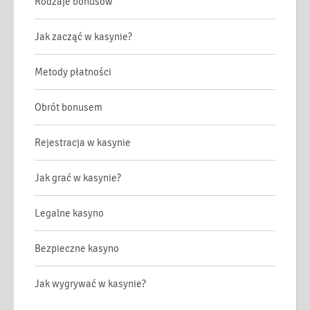
Rodzaje bonusów
Jak zacząć w kasynie?
Metody płatności
Obrót bonusem
Rejestracja w kasynie
Jak grać w kasynie?
Legalne kasyno
Bezpieczne kasyno
Jak wygrywać w kasynie?