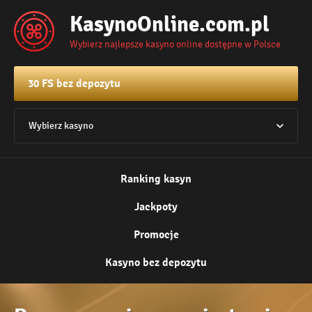
KasynoOnline.com.pl
Wybierz najlepsze kasyno online dostępne w Polsce
30 FS bez depozytu
Wybierz kasyno
Ranking kasyn
Jackpoty
Promocje
Kasyno bez depozytu