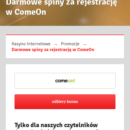
Darmowe spiny za rejestrację
w ComeOn
Kasyno Internetowe
→
Promocje
→
Darmowe spiny za rejestrację w ComeOn
odbierz bonus
Tylko dla naszych czytelników