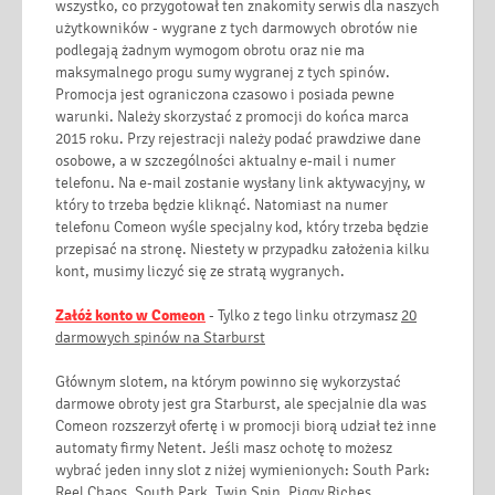
wszystko, co przygotował ten znakomity serwis dla naszych
użytkowników - wygrane z tych darmowych obrotów nie
podlegają żadnym wymogom obrotu oraz nie ma
maksymalnego progu sumy wygranej z tych spinów.
Promocja jest ograniczona czasowo i posiada pewne
warunki. Należy skorzystać z promocji do końca marca
2015 roku. Przy rejestracji należy podać prawdziwe dane
osobowe, a w szczególności aktualny e-mail i numer
telefonu. Na e-mail zostanie wysłany link aktywacyjny, w
który to trzeba będzie kliknąć. Natomiast na numer
telefonu Comeon wyśle specjalny kod, który trzeba będzie
przepisać na stronę. Niestety w przypadku założenia kilku
kont, musimy liczyć się ze stratą wygranych.
Załóż konto w Comeon
- Tylko z tego linku otrzymasz
20
darmowych spinów na Starburst
Głównym slotem, na którym powinno się wykorzystać
darmowe obroty jest gra Starburst, ale specjalnie dla was
Comeon rozszerzył ofertę i w promocji biorą udział też inne
automaty firmy Netent. Jeśli masz ochotę to możesz
wybrać jeden inny slot z niżej wymienionych: South Park:
Reel Chaos, South Park, Twin Spin, Piggy Riches.