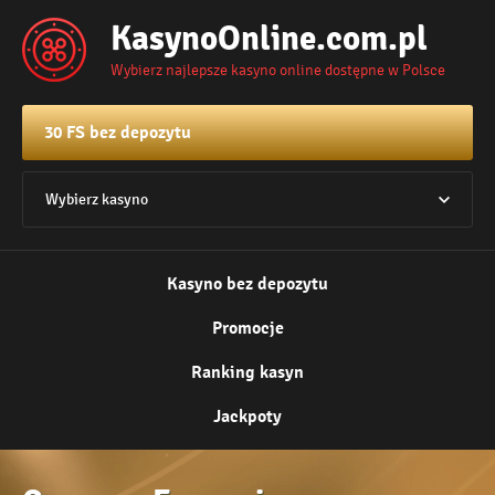
KasynoOnline.com.pl
Wybierz najlepsze kasyno online dostępne w Polsce
30 FS bez depozytu
Wybierz kasyno
Kasyno bez depozytu
Promocje
Ranking kasyn
Jackpoty