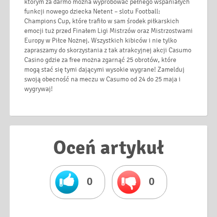
którym za darmo można wypróbować pełnego wspaniałych
funkcji nowego dziecka Netent – slotu Football:
Champions Cup, które trafiło w sam środek piłkarskich
emocji tuż przed Finałem Ligi Mistrzów oraz Mistrzostwami
Europy w Piłce Nożnej. Wszystkich kibiców i nie tylko
zapraszamy do skorzystania z tak atrakcyjnej akcji Casumo
Casino gdzie za free można zgarnąć 25 obrotów, które
mogą stać się tymi dającymi wysokie wygrane! Zamelduj
swoją obecność na meczu w Casumo od 24 do 25 maja i
wygrywaj!
Oceń artykuł
0
0