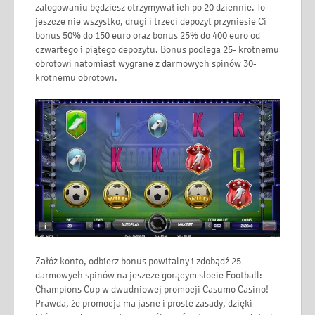
zalogowaniu będziesz otrzymywał ich po 20 dziennie. To
jeszcze nie wszystko, drugi i trzeci depozyt przyniesie Ci
bonus 50% do 150 euro oraz bonus 25% do 400 euro od
czwartego i piątego depozytu. Bonus podlega 25- krotnemu
obrotowi natomiast wygrane z darmowych spinów 30-
krotnemu obrotowi.
Załóż konto, odbierz bonus powitalny i zdobądź 25
darmowych spinów na jeszcze gorącym slocie Football:
Champions Cup w dwudniowej promocji Casumo Casino!
Prawda, że promocja ma jasne i proste zasady, dzięki