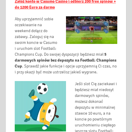
Załóż konto w Casumo Casino i odbierz 200 free spinów +
do 1200 Euro za darmo
Aby uprzyjemnić sobie
oczekiwanie na
weekend dołącz do
zabawy. Zaloguj się na
swoim koncie w Casumo
i uruchom slot Football:
Champions Cup. Do swojej dyspozycji będziesz miał
5
darmowych spinów bez depozytu na Football: Champions
Cup
. Sprawdź jakie funkcje i opcje uprzyjemnią Ci czas, no
i przy okazji być może ustrzelisz jakieś wygrane.
Jeśli slot Cię zaciekawi i
będziesz miał niedosyt
darmowych spinów,
możesz dokonać
depozytu w minimalnej
stawce 10 euro, a na
koncie po powtórnym
uruchomieniu ciepłego
jeszcze slotu Football: