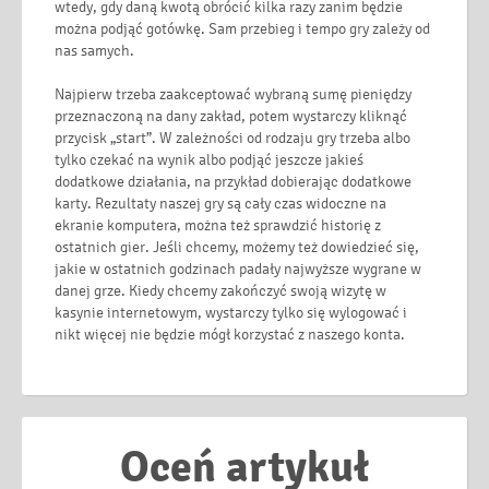
wtedy, gdy daną kwotą obrócić kilka razy zanim będzie
można podjąć gotówkę. Sam przebieg i tempo gry zależy od
nas samych.
Najpierw trzeba zaakceptować wybraną sumę pieniędzy
przeznaczoną na dany zakład, potem wystarczy kliknąć
przycisk „start”. W zależności od rodzaju gry trzeba albo
tylko czekać na wynik albo podjąć jeszcze jakieś
dodatkowe działania, na przykład dobierając dodatkowe
karty. Rezultaty naszej gry są cały czas widoczne na
ekranie komputera, można też sprawdzić historię z
ostatnich gier. Jeśli chcemy, możemy też dowiedzieć się,
jakie w ostatnich godzinach padały najwyższe wygrane w
danej grze. Kiedy chcemy zakończyć swoją wizytę w
kasynie internetowym, wystarczy tylko się wylogować i
nikt więcej nie będzie mógł korzystać z naszego konta.
Oceń artykuł