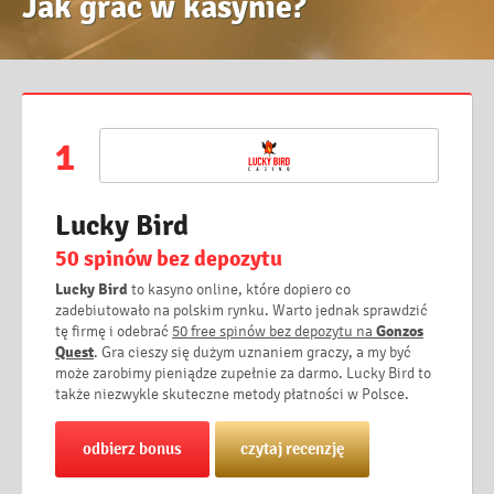
Jak grać w kasynie?
1
Lucky Bird
50 spinów bez depozytu
Lucky Bird
to kasyno online, które dopiero co
zadebiutowało na polskim rynku. Warto jednak sprawdzić
tę firmę i odebrać
50 free spinów bez depozytu na
Gonzos
Quest
. Gra cieszy się dużym uznaniem graczy, a my być
może zarobimy pieniądze zupełnie za darmo. Lucky Bird to
także niezwykle skuteczne metody płatności w Polsce.
odbierz bonus
czytaj recenzję