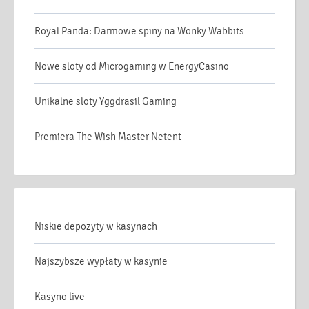
Royal Panda: Darmowe spiny na Wonky Wabbits
Nowe sloty od Microgaming w EnergyCasino
Unikalne sloty Yggdrasil Gaming
Premiera The Wish Master Netent
Niskie depozyty w kasynach
Najszybsze wypłaty w kasynie
Kasyno live