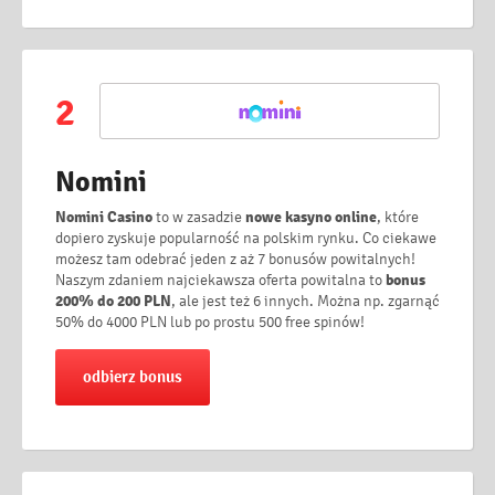
2
Nomini
Nomini Casino
to w zasadzie
nowe kasyno online
, które
dopiero zyskuje popularność na polskim rynku. Co ciekawe
możesz tam odebrać jeden z aż 7 bonusów powitalnych!
Naszym zdaniem najciekawsza oferta powitalna to
bonus
200% do 200 PLN
, ale jest też 6 innych. Można np. zgarnąć
50% do 4000 PLN lub po prostu 500 free spinów!
odbierz bonus