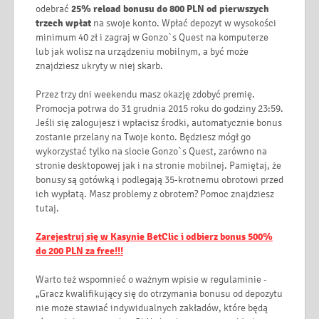
odebrać
25% reload bonusu do 800 PLN od pierwszych
trzech wpłat
na swoje konto. Wpłać depozyt w wysokości
minimum 40 zł i zagraj w Gonzo`s Quest na komputerze
lub jak wolisz na urządzeniu mobilnym, a być może
znajdziesz ukryty w niej skarb.
Przez trzy dni weekendu masz okazję zdobyć premię.
Promocja potrwa do 31 grudnia 2015 roku do godziny 23:59.
Jeśli się zalogujesz i wpłacisz środki, automatycznie bonus
zostanie przelany na Twoje konto. Będziesz mógł go
wykorzystać tylko na slocie Gonzo`s Quest, zarówno na
stronie desktopowej jak i na stronie mobilnej. Pamiętaj, że
bonusy są gotówką i podlegają 35-krotnemu obrotowi przed
ich wypłatą. Masz problemy z obrotem? Pomoc znajdziesz
tutaj.
Zarejestruj się w Kasynie BetClic i odbierz bonus 500%
do 200 PLN za free!!!
Warto też wspomnieć o ważnym wpisie w regulaminie -
„Gracz kwalifikujący się do otrzymania bonusu od depozytu
nie może stawiać indywidualnych zakładów, które będą