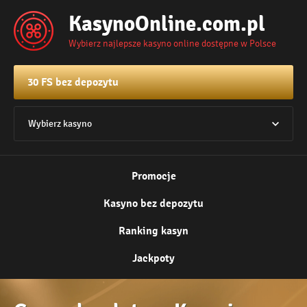
KasynoOnline.com.pl
Wybierz najlepsze kasyno online dostępne w Polsce
30 FS bez depozytu
Wybierz kasyno
Promocje
Kasyno bez depozytu
Ranking kasyn
Jackpoty