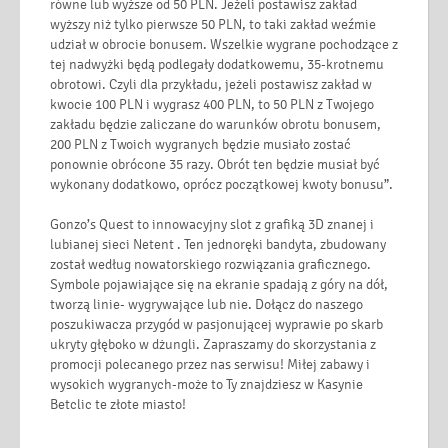
równe lub wyższe od 50 PLN. Jeżeli postawisz zakład
wyższy niż tylko pierwsze 50 PLN, to taki zakład weźmie
udział w obrocie bonusem. Wszelkie wygrane pochodzące z
tej nadwyżki będą podlegały dodatkowemu, 35-krotnemu
obrotowi. Czyli dla przykładu, jeżeli postawisz zakład w
kwocie 100 PLN i wygrasz 400 PLN, to 50 PLN z Twojego
zakładu będzie zaliczane do warunków obrotu bonusem,
200 PLN z Twoich wygranych będzie musiało zostać
ponownie obrócone 35 razy. Obrót ten będzie musiał być
wykonany dodatkowo, oprócz początkowej kwoty bonusu”.
Gonzo’s Quest to innowacyjny slot z grafiką 3D znanej i
lubianej sieci Netent . Ten jednoręki bandyta, zbudowany
został według nowatorskiego rozwiązania graficznego.
Symbole pojawiające się na ekranie spadają z góry na dół,
tworzą linie- wygrywające lub nie. Dołącz do naszego
poszukiwacza przygód w pasjonującej wyprawie po skarb
ukryty głęboko w dżungli. Zapraszamy do skorzystania z
promocji polecanego przez nas serwisu! Miłej zabawy i
wysokich wygranych-może to Ty znajdziesz w Kasynie
Betclic te złote miasto!