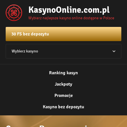
KasynoOnline.com.pl
Wybierz najlepsze kasyno online dostępne w Polsce
30 FS bez depozytu
Wybierz kasyno
Ranking kasyn
Jackpoty
Promocje
Kasyno bez depozytu