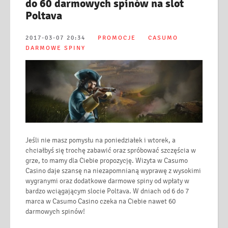
do 60 darmowych spinów na slot
Poltava
2017-03-07 20:34
PROMOCJE
CASUMO
DARMOWE SPINY
Jeśli nie masz pomysłu na poniedziałek i wtorek, a
chciałbyś się trochę zabawić oraz spróbować szczęścia w
grze, to mamy dla Ciebie propozycję. Wizyta w Casumo
Casino daje szansę na niezapomnianą wyprawę z wysokimi
wygranymi oraz dodatkowe darmowe spiny od wpłaty w
bardzo wciągającym slocie Poltava. W dniach od 6 do 7
marca w Casumo Casino czeka na Ciebie nawet 60
darmowych spinów!