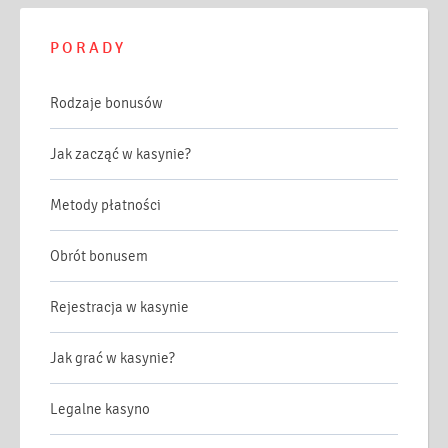
PORADY
Rodzaje bonusów
Jak zacząć w kasynie?
Metody płatności
Obrót bonusem
Rejestracja w kasynie
Jak grać w kasynie?
Legalne kasyno